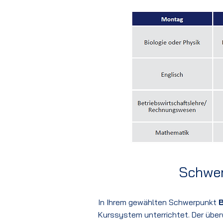
Schwer
In Ihrem gewählten Schwerpunkt
Kurssystem unterrichtet. Der überw