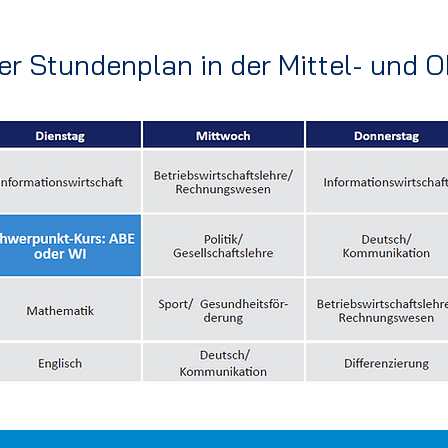
er Stundenplan in der Mittel- und O