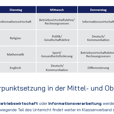
punktsetzung in der Mittel- und Ob
Betriebswirtschaft
oder
Informationsverarbeitung
werde
iegende Teil des Unterricht findet weiter im Klassenverband 