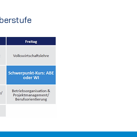
berstufe