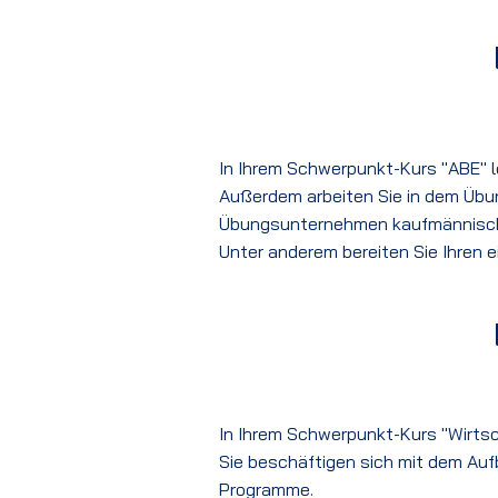
In Ihrem Schwerpunkt-Kurs "ABE" 
Außerdem arbeiten Sie in dem Übun
Übungsunternehmen kaufmännisch
Unter anderem bereiten Sie Ihren 
In Ihrem Schwerpunkt-Kurs "Wirts
Sie beschäftigen sich mit dem Auf
Programme.