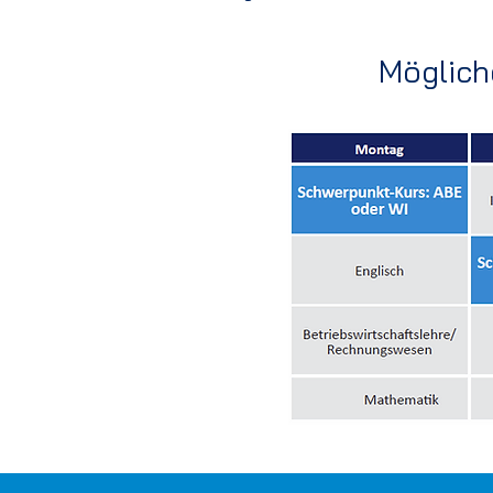
Möglich