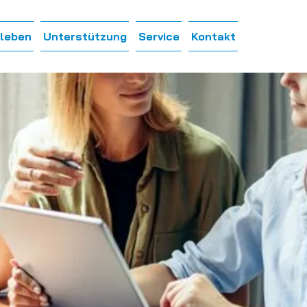
leben
Unterstützung
Service
Kontakt