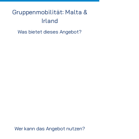
Gruppenmobilität: Malta &
Irland
Was bietet dieses Angebot?
Wer kann das Angebot nutzen?